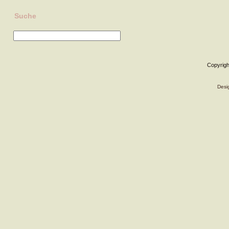
Suche
Copyrigh
Desi